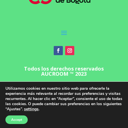
Todos los derechos reservados
AUCROOM ™ 2023
Utilizamos cookies en nuestro sitio web para ofrecerle la
experiencia más relevante al recordar sus preferencias y visitas
recurrentes. Al hacer clic en “Aceptar”, consiente el uso de todas
las cookies. O puede cambiar sus preferencias en los siguientes
“Ajustes”.
settings
.
Accept