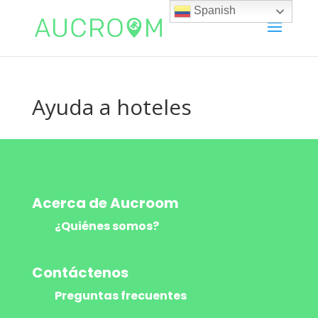
Spanish
Ayuda a hoteles
Acerca de Aucroom
¿Quiénes somos?
Contáctenos
Preguntas frecuentes