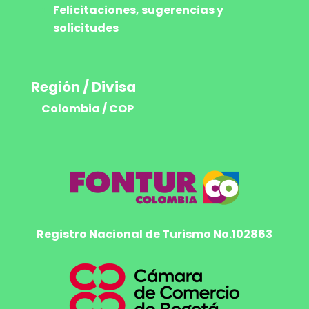
Felicitaciones, sugerencias y
solicitudes
Región / Divisa
Colombia / COP
Registro Nacional de Turismo No.102863